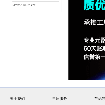
MCR50JZHF1272
关于我们
售后服务
产品