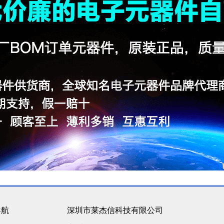
导航
深圳市莱杰信科技有限公司