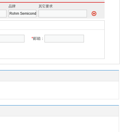
品牌
其它要求
*
邮箱：