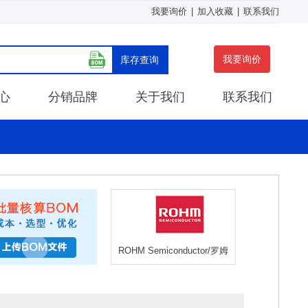
我要询价
|
加入收藏
|
联系我们
我要询价
库存查询
心
分销品牌
关于我们
联系我们
ROHM Semiconductor/罗姆