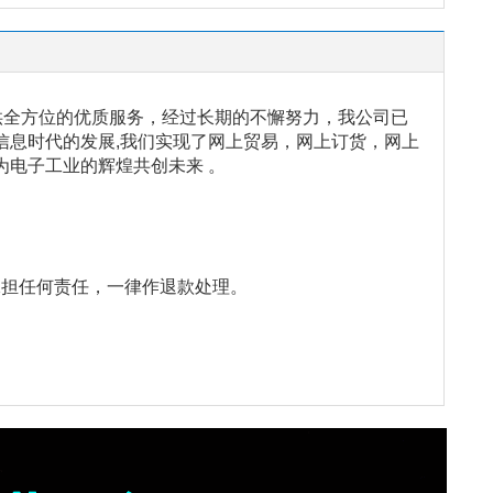
供全方位的优质服务，经过长期的不懈努力，我公司已
信息时代的发展,我们实现了网上贸易，网上订货，网上
为电子工业的辉煌共创未来 。
。
。
承担任何责任，一律作退款处理。