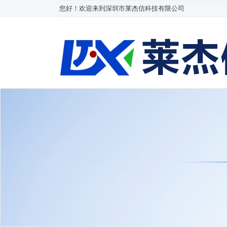
您好！欢迎来到深圳市莱杰信科技有限公司