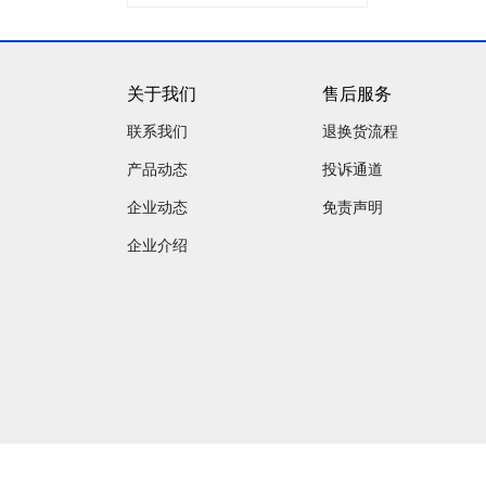
关于我们
售后服务
联系我们
退换货流程
产品动态
投诉通道
企业动态
免责声明
企业介绍