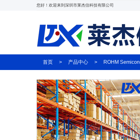
您好！欢迎来到深圳市莱杰信科技有限公司
首页
>
产品中心
>
ROHM Semicon