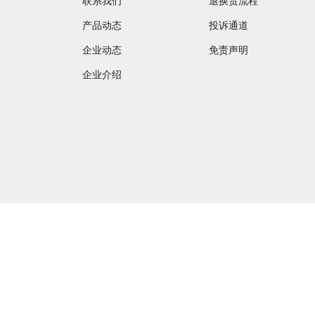
联系我们
退换货流程
产品动态
投诉通道
企业动态
免责声明
企业介绍