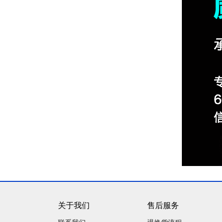
关于我们
售后服务