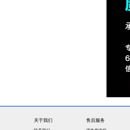
关于我们
售后服务