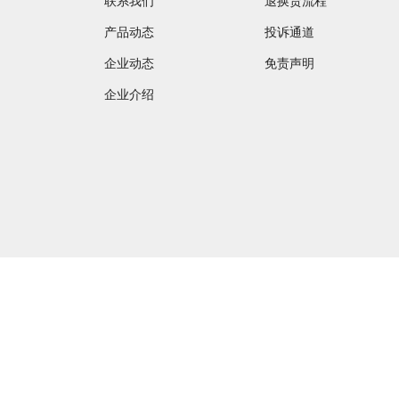
联系我们
退换货流程
产品动态
投诉通道
企业动态
免责声明
企业介绍