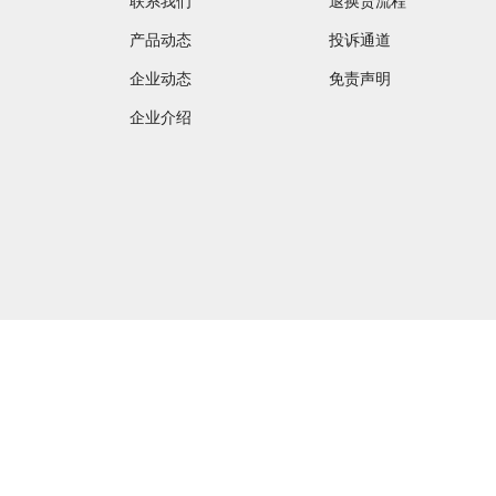
联系我们
退换货流程
产品动态
投诉通道
企业动态
免责声明
企业介绍