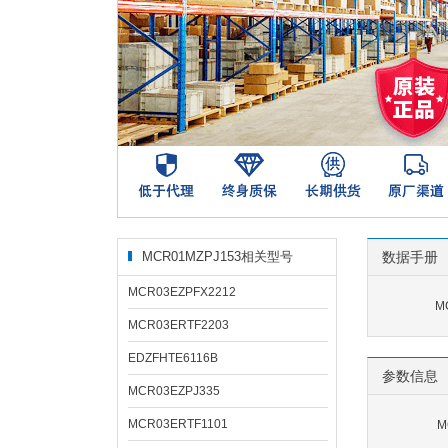
MCR01MZPJ153相关型号
数据手册
MCR03EZPFX2212
M
MCR03ERTF2203
EDZFHTE6116B
参数信息
MCR03EZPJ335
MCR03ERTF1101
M