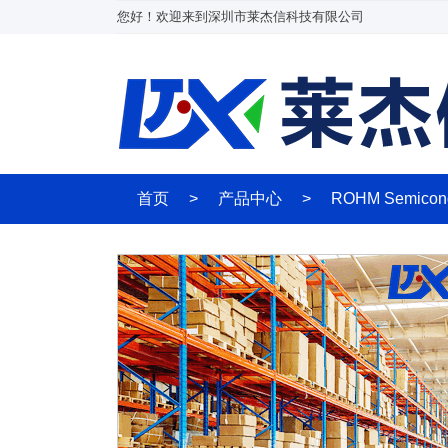
您好！欢迎来到深圳市莱杰信科技有限公司
首页
>
产品中心
>
ROHM Semicon