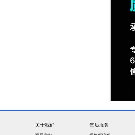
关于我们
售后服务