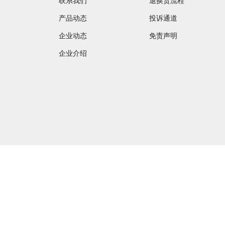
联系我们
退换货流程
产品动态
投诉通道
企业动态
免责声明
企业介绍