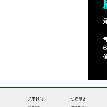
关于我们
售后服务